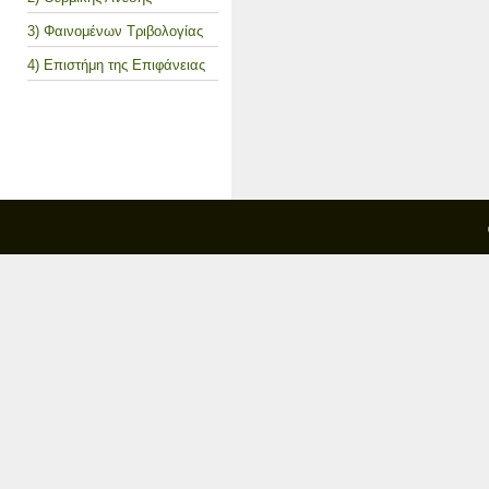
3) Φαινομένων Τριβολογίας
4) Επιστήμη της Επιφάνειας