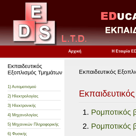
Αρχική
Η Εταιρία E
Εκπαιδευτικός
Εκπαιδευτικός Εξοπλ
Εξοπλισμός Τμημάτων
1) Αυτοματισμού
Εκπαιδευτικός
2) Ηλεκτρολογίας
3) Ηλεκτρονικής
Ρομποτικός 
4) Μηχανολογίας
Ρομποτικός 
5) Μηχανικών Πληροφορικής
6) Φυσικής