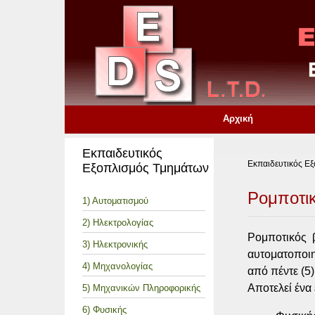
Αρχική
Εκπαιδευτικός
Εκπαιδευτικός Ε
Εξοπλισμός Τμημάτων
Ρομποτι
1) Αυτοματισμού
2) Ηλεκτρολογίας
Ρομποτικός 
3) Ηλεκτρονικής
αυτοματοποι
4) Μηχανολογίας
από πέντε (5)
Αποτελεί ένα
5) Μηχανικών Πληροφορικής
6) Φυσικής