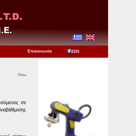
Επικοινωνία
EDS
Πίσω
ιούμενος σε
αναβάθμισης